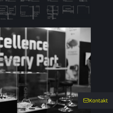
Kontakt