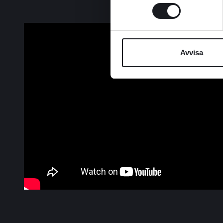
Avvisa