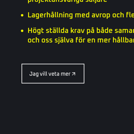
Lagerhållning med avrop och fle
Högt ställda krav på både sama
och oss själva för en mer hållba
Jag vill veta mer