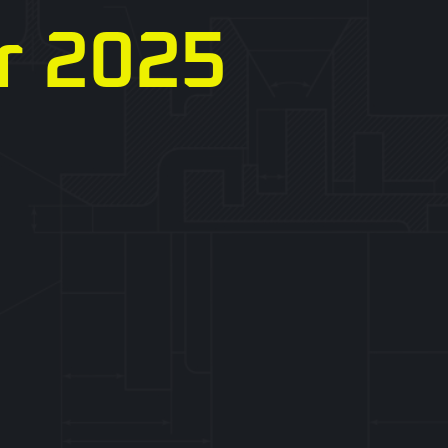
r 2025